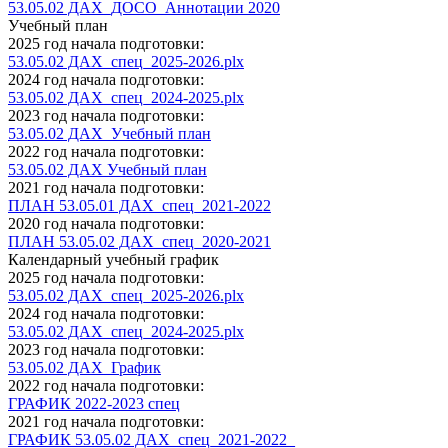
53.05.02 ДАХ_ДОСО_Аннотации 2020
Учебный план
2025 год начала подготовки:
53.05.02 ДАХ_спец_2025-2026.plx
2024 год начала подготовки:
53.05.02 ДАХ_спец_2024-2025.plx
2023 год начала подготовки:
53.05.02 ДАХ_Учебный план
2022 год начала подготовки:
53.05.02 ДАХ Учебный план
2021 год начала подготовки:
ПЛАН 53.05.01 ДАХ_спец_2021-2022
2020 год начала подготовки:
ПЛАН 53.05.02 ДАХ_спец_2020-2021
Календарный учебный график
2025 год начала подготовки:
53.05.02 ДАХ_спец_2025-2026.plx
2024 год начала подготовки:
53.05.02 ДАХ_спец_2024-2025.plx
2023 год начала подготовки:
53.05.02 ДАХ_График
2022 год начала подготовки:
ГРАФИК 2022-2023 спец
2021 год начала подготовки:
ГРАФИК 53.05.02 ДАХ_спец_2021-2022_