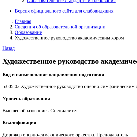
Образовательные стандарты и требования
Версия официального сайта для слабовидящих
Главная
Сведения об образовательной организации
Образование
Художественное руководство академическим хором
Назад
Художественное руководство академиче
Код и наименование направления подготовки
53.05.02 Художественное руководство оперно-симфоническим 
Уровень образования
Высшее образование - Специалитет
Квалификация
Дирижер оперно-симфонического оркестра. Преподаватель