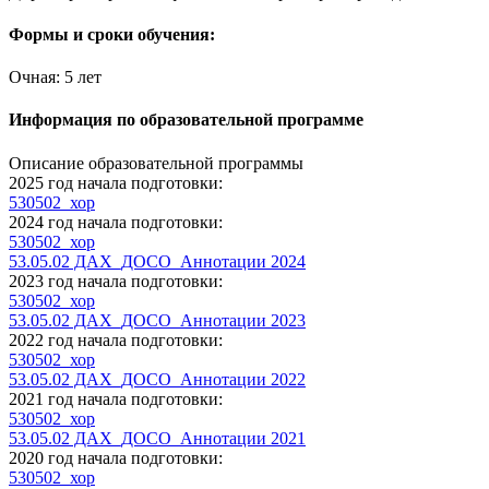
Формы и сроки обучения:
Очная: 5 лет
Информация по образовательной программе
Описание образовательной программы
2025 год начала подготовки:
530502_хор
2024 год начала подготовки:
530502_хор
53.05.02 ДАХ_ДОСО_Аннотации 2024
2023 год начала подготовки:
530502_хор
53.05.02 ДАХ_ДОСО_Аннотации 2023
2022 год начала подготовки:
530502_хор
53.05.02 ДАХ_ДОСО_Аннотации 2022
2021 год начала подготовки:
530502_хор
53.05.02 ДАХ_ДОСО_Аннотации 2021
2020 год начала подготовки:
530502_хор