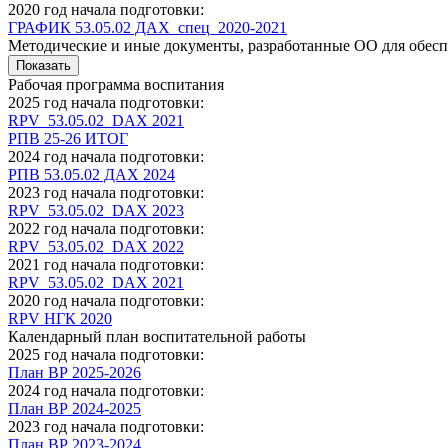
2020 год начала подготовки:
ГРАФИК 53.05.02 ДАХ_спец_2020-2021
Методические и иные документы, разработанные ОО для обесп
Показать
Рабочая программа воспитания
2025 год начала подготовки:
RPV_53.05.02_DAX 2021
РПВ 25-26 ИТОГ
2024 год начала подготовки:
РПВ 53.05.02 ДАХ 2024
2023 год начала подготовки:
RPV_53.05.02_DAX 2023
2022 год начала подготовки:
RPV_53.05.02_DAX 2022
2021 год начала подготовки:
RPV_53.05.02_DAX 2021
2020 год начала подготовки:
RPV НГК 2020
Календарный план воспитательной работы
2025 год начала подготовки:
План ВР 2025-2026
2024 год начала подготовки:
План ВР 2024-2025
2023 год начала подготовки:
План ВР 2023-2024