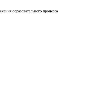
ечения образовательного процесса