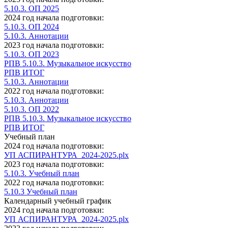
5.10.3. ОП 2025
2024 год начала подготовки:
5.10.3. ОП 2024
5.10.3. Аннотации
2023 год начала подготовки:
5.10.3. ОП 2023
РПВ 5.10.3. Музыкальное искусство
РПВ ИТОГ
5.10.3. Аннотации
2022 год начала подготовки:
5.10.3. Аннотации
5.10.3. ОП 2022
РПВ 5.10.3. Музыкальное искусство
РПВ ИТОГ
Учебный план
2024 год начала подготовки:
УП АСПИРАНТУРА_2024-2025.plx
2023 год начала подготовки:
5.10.3. Учебный план
2022 год начала подготовки:
5.10.3 Учебный план
Календарный учебный график
2024 год начала подготовки:
УП АСПИРАНТУРА_2024-2025.plx