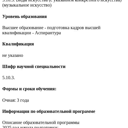
(музыкальное искусство)
Уровень образования
Высшее образование - подготовка кадров высшей
квалификации - Аспирантура
Квалификация
не указано
Шифр научной специальности
5.10.3.
Формы и сроки обучения:
Очная: 3 года
Информация по образовательной программе
Описание образовательной программы
2025 год начала подготовки: