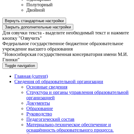
Полуторный
Двойной
Вернуть стандартные настройки
Закрыть дополнительные настройки
Для озвучки текста - выделите необходимый текст и нажмите
кнопку "Озвучить"
Федеральное государственное бюджетное образовательное
учреждение высшего образования
"Новосибирская государственная консерватория имени М.И.
Глинки"
Toggle navigation
Главная
(current)
Сведения об образовательной организации
Основные сведения
Структура и органы управления образовательной
организацией
Документы
Образование
Руководство
Педагогический состав
Материально-техническое обеспечение и
оснащённость образовательного процесса.