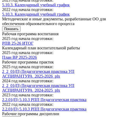
2023 год начала подготовки:
5.10.3. Календарный учебный график
2022 год начала подготовки:
5.10.3. Календарный учебный график
Методические и иные документы, разработанные ОО для
обеспечения образовательного процесса
Показать
Рабочая программа воспитания
2025 год начала подготовки:
РПВ 25-26 ИТОГ
Календарный план воспитательной работы
2025 год начала подготовки:
План ВР 2025-2026
Рабочие программы практик
2025 год начала подготовки:
2_2_01(П) Педагогическая практика УП
АСПИРАНТУРА_2025-2026_plx
2024 год начала подготовки:
2_2_01(П) Педагогическая практика УП
АСПИРАНТУРА_2024-2025_plx
2023 год начала подготовки:
2.2.01(П) 5.10.3 РПП Педагогическая практика
2022 год начала подготовки:
2.2.01(П) 5.10.3 РПП Педагогическая практика
Рабочие программы дисциплин