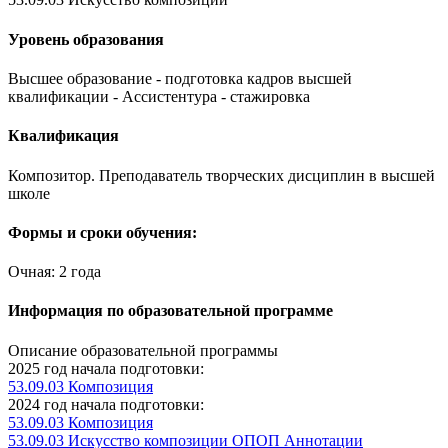
Уровень образования
Высшее образование - подготовка кадров высшей
квалификации - Ассистентура - стажировка
Квалификация
Композитор. Преподаватель творческих дисциплин в высшей
школе
Формы и сроки обучения:
Очная: 2 года
Информация по образовательной программе
Описание образовательной программы
2025 год начала подготовки:
53.09.03 Композиция
2024 год начала подготовки:
53.09.03 Композиция
53.09.03 Искусство композиции ОПОП Аннотации