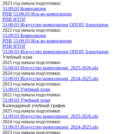
2023 год начала подготовки:
53.09.03 Композиция
РПВ 53.09.03 Иск-во композиции
РПВ ИТОГ
53.09.03 Искусство композиции ОПОП Аннотации
2022 год начала подготовки:
53.09.03 Композиция
РПВ 53.09.03 Иск-во композиции
РПВ ИТОГ
53.09.03 Искусство композиции ОПОП Аннотации
Учебный план
2025 год начала подготовки:
53.09.03 Искусство композиции_2025-2026.plx
2024 год начала подготовки:
53.09.03 Искусство композиции_2024-2025.plx
2023 год начала подготовки:
53.09.03 Учебный план
2022 год начала подготовки:
53.09.03 Учебный план
Календарный учебный график
2025 год начала подготовки:
53.09.03 Искусство композиции_2025-2026.plx
2024 год начала подготовки:
53.09.03 Искусство композиции_2024-2025.plx
2023 год начала подготовки: