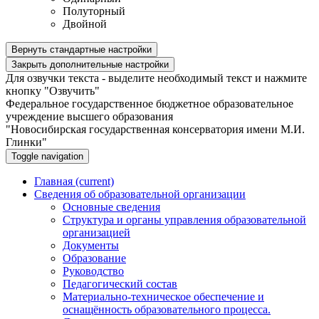
Полуторный
Двойной
Вернуть стандартные настройки
Закрыть дополнительные настройки
Для озвучки текста - выделите необходимый текст и нажмите
кнопку "Озвучить"
Федеральное государственное бюджетное образовательное
учреждение высшего образования
"Новосибирская государственная консерватория имени М.И.
Глинки"
Toggle navigation
Главная
(current)
Сведения об образовательной организации
Основные сведения
Структура и органы управления образовательной
организацией
Документы
Образование
Руководство
Педагогический состав
Материально-техническое обеспечение и
оснащённость образовательного процесса.