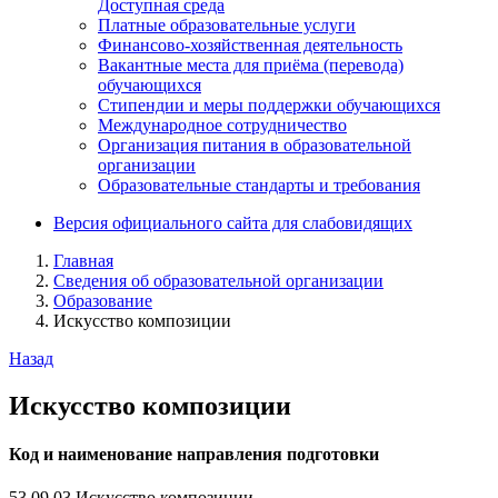
Доступная среда
Платные образовательные услуги
Финансово-хозяйственная деятельность
Вакантные места для приёма (перевода)
обучающихся
Стипендии и меры поддержки обучающихся
Международное сотрудничество
Организация питания в образовательной
организации
Образовательные стандарты и требования
Версия официального сайта для слабовидящих
Главная
Сведения об образовательной организации
Образование
Искусство композиции
Назад
Искусство композиции
Код и наименование направления подготовки
53.09.03 Искусство композиции