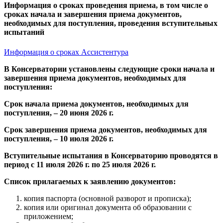
Информация о сроках проведения приема, в том числе о
сроках начала и завершения приема документов,
необходимых для поступления, проведения вступительных
испытаний
Информация о сроках Ассистентура
В Консерватории установлены следующие сроки начала и
завершения приема документов, необходимых для
поступления:
Срок начала приема документов, необходимых для
поступления, – 20 июня 2026 г.
Срок завершения приема документов, необходимых для
поступления, – 10 июля 2026 г.
Вступительные испытания в Консерваторию проводятся в
период с 11 июля 2026 г. по 25 июля 2026 г.
Список прилагаемых к заявлению документов:
копия паспорта (основной разворот и прописка);
копия или оригинал документа об образовании с
приложением;