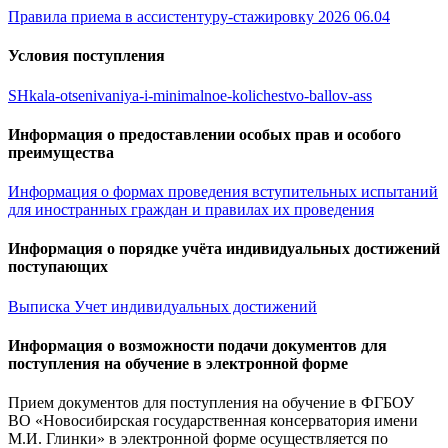
Правила приема в ассистентуру-стажировку 2026 06.04
Условия поступления
SHkala-otsenivaniya-i-minimalnoe-kolichestvo-ballov-ass
Информация о предоставлении особых прав и особого
преимущества
Информация о формах проведения вступительных испытаний
для иностранных граждан и правилах их проведения
Информация о порядке учёта индивидуальных достижений
поступающих
Выписка Учет индивидуальных достижений
Информация о возможности подачи документов для
поступления на обучение в электронной форме
Прием документов для поступления на обучение в ФГБОУ
ВО «Новосибирская государственная консерватория имени
М.И. Глинки» в электронной форме осуществляется по