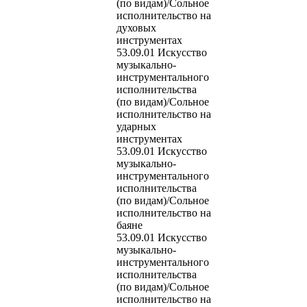
(по видам)/Сольное
исполнительство на
духовых
инструментах
53.09.01 Искусство
музыкально-
инструментального
исполнительства
(по видам)/Сольное
исполнительство на
ударных
инструментах
53.09.01 Искусство
музыкально-
инструментального
исполнительства
(по видам)/Сольное
исполнительство на
баяне
53.09.01 Искусство
музыкально-
инструментального
исполнительства
(по видам)/Сольное
исполнительство на