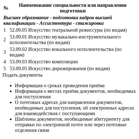
Наименование специальности или направления
№
подготовки
Высшее образование - подготовка кадров высшей
квалификации - Ассистентура - стажировка
1
52.09.05 Искусство театральной режиссуры (по видам)
53.09.01 Искусство музыкально-инструментального
2
исполнительства (по видам)
53.09.02 Искусство вокального исполнительства (по
3
видам)
4
53.09.03 Искусство композиции
5
53.09.05 Искусство дирижирования (по видам)
Подать документы
Информация о сроках проведения приёма
Информация о местах приёма документов, необходимых
для поступления
О почтовых адресах для направления документов,
необходимых для поступления, об электронных адресах
для взаимодействия с поступающими
Шаблоны документов, необходимые абитуриенту для
отправки по электронной почте или через почтовые
отделения связи