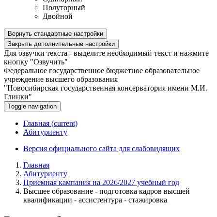
Полуторный
Двойной
Вернуть стандартные настройки
Закрыть дополнительные настройки
Для озвучки текста - выделите необходимый текст и нажмите
кнопку "Озвучить"
Федеральное государственное бюджетное образовательное
учреждение высшего образования
"Новосибирская государственная консерватория имени М.И.
Глинки"
Toggle navigation
Главная
(current)
Абитуриенту
Версия официального сайта для слабовидящих
Главная
Абитуриенту
Приемная кампания на 2026/2027 учебный год
Высшее образование - подготовка кадров высшей
квалификации - ассистентура - стажировка