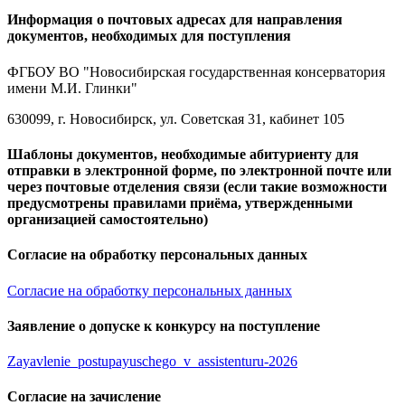
Информация о почтовых адресах для направления
документов, необходимых для поступления
ФГБОУ ВО "Новосибирская государственная консерватория
имени М.И. Глинки"
630099, г. Новосибирск, ул. Советская 31, кабинет 105
Шаблоны документов, необходимые абитуриенту для
отправки в электронной форме, по электронной почте или
через почтовые отделения связи (если такие возможности
предусмотрены правилами приёма, утвержденными
организацией самостоятельно)
Согласие на обработку персональных данных
Согласие на обработку персональных данных
Заявление о допуске к конкурсу на поступление
Zayavlenie_postupayuschego_v_assistenturu-2026
Согласие на зачисление