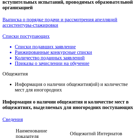
вступительных испытаний, проводимых образовательной
организацией
Выписка о порядке подачи и рассмотрения апелляций
ассистентуры-стажировки
Списки поступающих
Списки подавших заявление
Ранжированные конкурсные списки
Количество поданных заявлений
Приказы о зачислении на обучение
Общежития
Информация о наличии общежития(ий) и количестве
мест для иногородних
Информация о наличии общежития и количестве мест в
общежитиях, выделяемых для иногородних поступающих
Сведения
Наименование
Общежитий
Интернатов
показателя