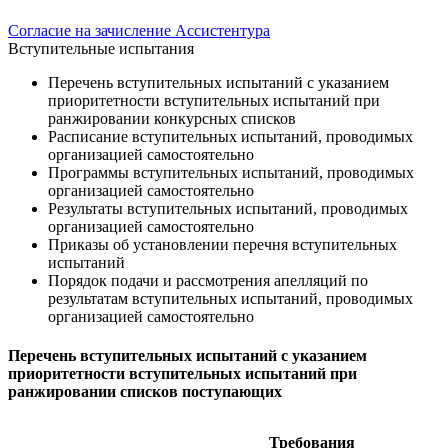
Согласие на зачисление Ассистентура
Вступительные испытания
Перечень вступительных испытаний с указанием
приоритетности вступительных испытаний при
ранжировании конкурсных списков
Расписание вступительных испытаний, проводимых
организацией самостоятельно
Программы вступительных испытаний, проводимых
организацией самостоятельно
Результаты вступительных испытаний, проводимых
организацией самостоятельно
Приказы об установлении перечня вступительных
испытаний
Порядок подачи и рассмотрения апелляций по
результатам вступительных испытаний, проводимых
организацией самостоятельно
Перечень вступительных испытаний с указанием
приоритетности вступительных испытаний при
ранжировании списков поступающих
Требования