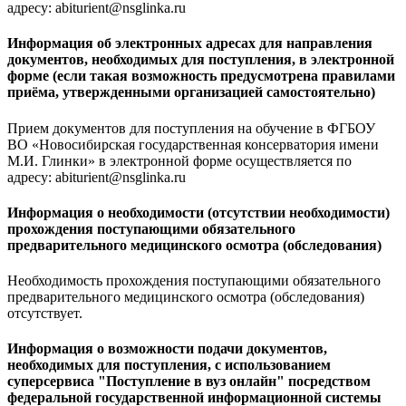
адресу: abiturient@nsglinka.ru
Информация об электронных адресах для направления
документов, необходимых для поступления, в электронной
форме (если такая возможность предусмотрена правилами
приёма, утвержденными организацией самостоятельно)
Прием документов для поступления на обучение в ФГБОУ
ВО «Новосибирская государственная консерватория имени
М.И. Глинки» в электронной форме осуществляется по
адресу: abiturient@nsglinka.ru
Информация о необходимости (отсутствии необходимости)
прохождения поступающими обязательного
предварительного медицинского осмотра (обследования)
Необходимость прохождения поступающими обязательного
предварительного медицинского осмотра (обследования)
отсутствует.
Информация о возможности подачи документов,
необходимых для поступления, с использованием
суперсервиса "Поступление в вуз онлайн" посредством
федеральной государственной информационной системы