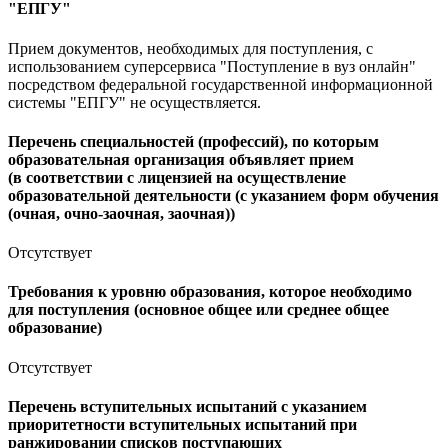
"ЕПГУ"
Прием документов, необходимых для поступления, с
использованием суперсервиса "Поступление в вуз онлайн"
посредством федеральной государственной информационной
системы "ЕПГУ" не осуществляется.
Перечень специальностей (профессий), по которым
образовательная организация объявляет прием
(в соответствии с лицензией на осуществление
образовательной деятельности (с указанием форм обучения
(очная, очно-заочная, заочная))
Отсутствует
Требования к уровню образования, которое необходимо
для поступления (основное общее или среднее общее
образование)
Отсутствует
Перечень вступительных испытаний с указанием
приоритетности вступительных испытаний при
ранжировании списков поступающих