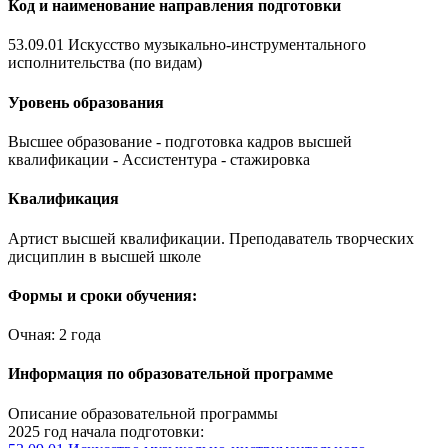
Код и наименование направления подготовки
53.09.01 Искусство музыкально-инструментального
исполнительства (по видам)
Уровень образования
Высшее образование - подготовка кадров высшей
квалификации - Ассистентура - стажировка
Квалификация
Артист высшей квалификации. Преподаватель творческих
дисциплин в высшей школе
Формы и сроки обучения:
Очная: 2 года
Информация по образовательной программе
Описание образовательной программы
2025 год начала подготовки: