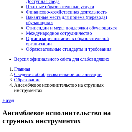
Доступная среда
Платные образовательные услуги
Финансово-хозяйственная деятельность
Вакантные места для приёма (перевода)
обучающихся
Стипендии и меры поддержки обучающихся
Международное сотрудничество
Организация питания в образовательной
организации
Образовательные стандарты и требования
Версия официального сайта для слабовидящих
Главная
Сведения об образовательной организации
Образование
Ансамблевое исполнительство на струнных
инструментах
Назад
Ансамблевое исполнительство на
струнных инструментах