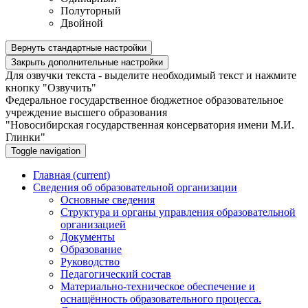
Полуторный
Двойной
Вернуть стандартные настройки
Закрыть дополнительные настройки
Для озвучки текста - выделите необходимый текст и нажмите
кнопку "Озвучить"
Федеральное государственное бюджетное образовательное
учреждение высшего образования
"Новосибирская государственная консерватория имени М.И.
Глинки"
Toggle navigation
Главная
(current)
Сведения об образовательной организации
Основные сведения
Структура и органы управления образовательной
организацией
Документы
Образование
Руководство
Педагогический состав
Материально-техническое обеспечение и
оснащённость образовательного процесса.