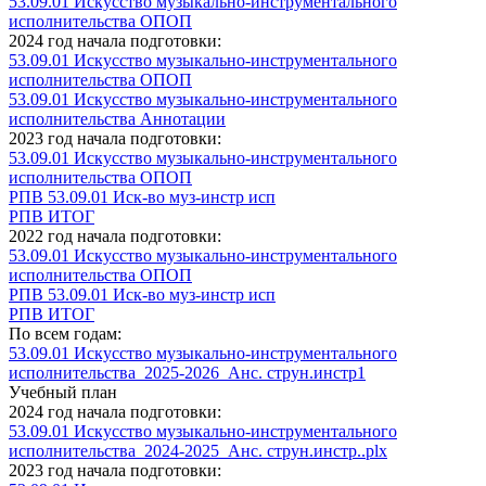
53.09.01 Искусство музыкально-инструментального
исполнительства ОПОП
2024 год начала подготовки:
53.09.01 Искусство музыкально-инструментального
исполнительства ОПОП
53.09.01 Искусство музыкально-инструментального
исполнительства Аннотации
2023 год начала подготовки:
53.09.01 Искусство музыкально-инструментального
исполнительства ОПОП
РПВ 53.09.01 Иск-во муз-инстр исп
РПВ ИТОГ
2022 год начала подготовки:
53.09.01 Искусство музыкально-инструментального
исполнительства ОПОП
РПВ 53.09.01 Иск-во муз-инстр исп
РПВ ИТОГ
По всем годам:
53.09.01 Искусство музыкально-инструментального
исполнительства_2025-2026_Анс. струн.инстр1
Учебный план
2024 год начала подготовки:
53.09.01 Искусство музыкально-инструментального
исполнительства_2024-2025_Анс. струн.инстр..plx
2023 год начала подготовки: