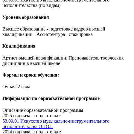
исполнительства (по видам)
Уровень образования
Высшее образование - подготовка кадров высшей
квалификации - Ассистентура - стажировка
Квалификация
Артист высшей квалификации. Преподаватель творческих
дисциплин в высшей школе
Формы и сроки обучения:
Очная: 2 года
Информация по образовательной программе
Описание образовательной программы
2025 год начала подготовки:
53.09.01 Искусство музыкально-инструментального
исполнительства ОПОП
2024 год начала подготовки: