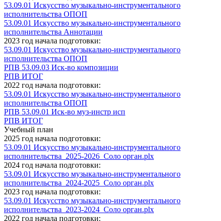
53.09.01 Искусство музыкально-инструментального
исполнительства ОПОП
53.09.01 Искусство музыкально-инструментального
исполнительства Аннотации
2023 год начала подготовки:
53.09.01 Искусство музыкально-инструментального
исполнительства ОПОП
РПВ 53.09.03 Иск-во композиции
РПВ ИТОГ
2022 год начала подготовки:
53.09.01 Искусство музыкально-инструментального
исполнительства ОПОП
РПВ 53.09.01 Иск-во муз-инстр исп
РПВ ИТОГ
Учебный план
2025 год начала подготовки:
53.09.01 Искусство музыкально-инструментального
исполнительства_2025-2026_Соло орган.plx
2024 год начала подготовки:
53.09.01 Искусство музыкально-инструментального
исполнительства_2024-2025_Соло орган.plx
2023 год начала подготовки:
53.09.01 Искусство музыкально-инструментального
исполнительства_2023-2024_Соло орган.plx
2022 год начала подготовки: