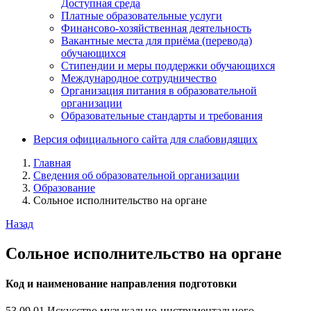
Доступная среда
Платные образовательные услуги
Финансово-хозяйственная деятельность
Вакантные места для приёма (перевода)
обучающихся
Стипендии и меры поддержки обучающихся
Международное сотрудничество
Организация питания в образовательной
организации
Образовательные стандарты и требования
Версия официального сайта для слабовидящих
Главная
Сведения об образовательной организации
Образование
Сольное исполнительство на органе
Назад
Сольное исполнительство на органе
Код и наименование направления подготовки
53.09.01 Искусство музыкально-инструментального