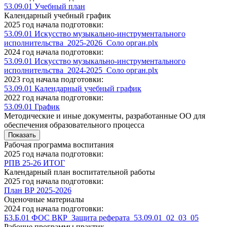
53.09.01 Учебный план
Календарный учебный график
2025 год начала подготовки:
53.09.01 Искусство музыкально-инструментального
исполнительства_2025-2026_Соло орган.plx
2024 год начала подготовки:
53.09.01 Искусство музыкально-инструментального
исполнительства_2024-2025_Соло орган.plx
2023 год начала подготовки:
53.09.01 Календарный учебный график
2022 год начала подготовки:
53.09.01 График
Методические и иные документы, разработанные ОО для
обеспечения образовательного процесса
Показать
Рабочая программа воспитания
2025 год начала подготовки:
РПВ 25-26 ИТОГ
Календарный план воспитательной работы
2025 год начала подготовки:
План ВР 2025-2026
Оценочные материалы
2024 год начала подготовки:
Б3.Б.01 ФОС ВКР_Защита реферата_53.09.01_02_03_05
Рабочие программы практик