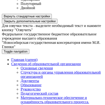
Полуторный
Двойной
Вернуть стандартные настройки
Закрыть дополнительные настройки
Для озвучки текста - выделите необходимый текст и нажмите
кнопку "Озвучить"
Федеральное государственное бюджетное образовательное
учреждение высшего образования
"Новосибирская государственная консерватория имени М.И.
Глинки"
Toggle navigation
Главная
(current)
Сведения об образовательной организации
Основные сведения
Структура и органы управления образовательной
организацией
Документы
Образование
Руководство
Педагогический состав
Материально-техническое обеспечение и
оснащённость образовательного процесса.