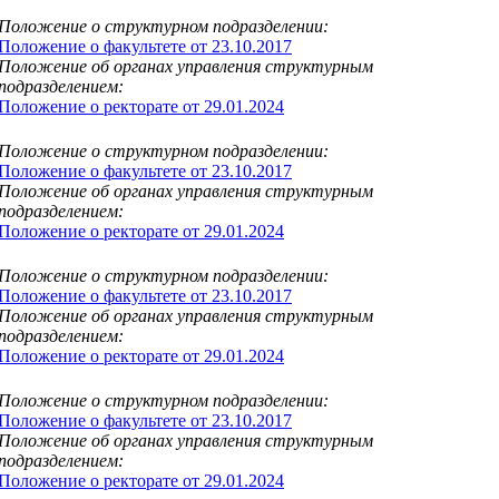
Положение о структурном подразделении:
Положение о факультете от 23.10.2017
Положение об органах управления структурным
подразделением:
Положение о ректорате от 29.01.2024
Положение о структурном подразделении:
Положение о факультете от 23.10.2017
Положение об органах управления структурным
подразделением:
Положение о ректорате от 29.01.2024
Положение о структурном подразделении:
Положение о факультете от 23.10.2017
Положение об органах управления структурным
подразделением:
Положение о ректорате от 29.01.2024
Положение о структурном подразделении:
Положение о факультете от 23.10.2017
Положение об органах управления структурным
подразделением:
Положение о ректорате от 29.01.2024