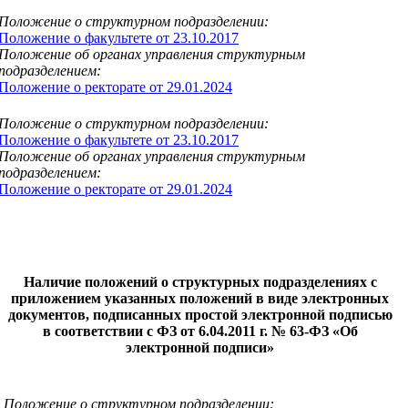
Положение о структурном подразделении:
Положение о факультете от 23.10.2017
Положение об органах управления структурным
подразделением:
Положение о ректорате от 29.01.2024
Положение о структурном подразделении:
Положение о факультете от 23.10.2017
Положение об органах управления структурным
подразделением:
Положение о ректорате от 29.01.2024
Наличие положений о структурных подразделениях с
приложением указанных положений в виде электронных
документов, подписанных простой электронной подписью
в соответствии с ФЗ от 6.04.2011 г. № 63-ФЗ «Об
электронной подписи»
Положение о структурном подразделении: