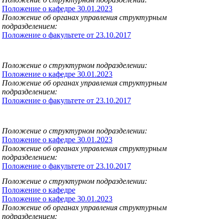
Положение о кафедре 30.01.2023
Положение об органах управления структурным
подразделением:
Положение о факультете от 23.10.2017
Положение о структурном подразделении:
Положение о кафедре 30.01.2023
Положение об органах управления структурным
подразделением:
Положение о факультете от 23.10.2017
Положение о структурном подразделении:
Положение о кафедре 30.01.2023
Положение об органах управления структурным
подразделением:
Положение о факультете от 23.10.2017
Положение о структурном подразделении:
Положение о кафедре
Положение о кафедре 30.01.2023
Положение об органах управления структурным
подразделением: