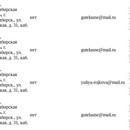
,
ибирская
, г.
нет
gutelaune@mail.ru
бирск., ул.
ая, д. 31, каб.
,
ибирская
, г.
нет
gutelaune@mail.ru
бирск., ул.
ая, д. 31, каб.
,
ибирская
, г.
нет
yuliya-rojkova@mail.ru
бирск., ул.
ая, д. 31, каб.
,
ибирская
, г.
нет
gutelaune@mail.ru
бирск., ул.
ая, д. 31, каб.