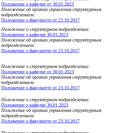
Положение о кафедре от 30.01.2023
Положение об органах управления структурным
подразделением:
Положение о факультете от 23.10.2017
Положение о структурном подразделении:
Положение о кафедре 30.01.2023
Положение об органах управления структурным
подразделением:
Положение о факультете от 23.10.2017
Положение о структурном подразделении:
Положение о кафедре от 30.01.2023
Положение об органах управления структурным
подразделением:
Положение о факультете от 23.10.2017
Положение о структурном подразделении:
Положение о кафедре 30.01.2023
Положение об органах управления структурным
подразделением:
Положение о факультете от 23.10.2017
Положение о структурном подразделении: