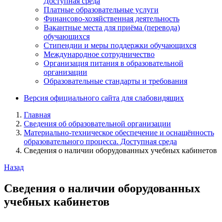
Доступная среда
Платные образовательные услуги
Финансово-хозяйственная деятельность
Вакантные места для приёма (перевода)
обучающихся
Стипендии и меры поддержки обучающихся
Международное сотрудничество
Организация питания в образовательной
организации
Образовательные стандарты и требования
Версия официального сайта для слабовидящих
Главная
Сведения об образовательной организации
Материально-техническое обеспечение и оснащённость
образовательного процесса. Доступная среда
Сведения о наличии оборудованных учебных кабинетов
Назад
Сведения о наличии оборудованных
учебных кабинетов