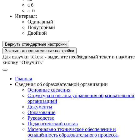
a б
a б
Интервал:
Одинарный
Полуторный
Двойной
Вернуть стандартные настройки
Закрыть дополнительные настройки
Для озвучки текста - выделите необходимый текст и нажмите
кнопку "Озвучить"
Главная
Сведения об образовательной организации
Основные сведения
Структура и органы управления образовательной
организацией
Документы
Образование
Руководство
Педагогический состав
Материально-техническое обеспечение и
оснащённость образовательного процесса.