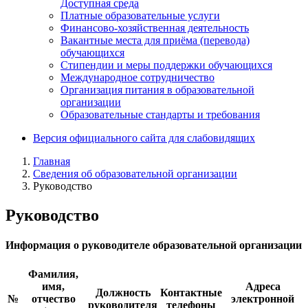
Доступная среда
Платные образовательные услуги
Финансово-хозяйственная деятельность
Вакантные места для приёма (перевода)
обучающихся
Стипендии и меры поддержки обучающихся
Международное сотрудничество
Организация питания в образовательной
организации
Образовательные стандарты и требования
Версия официального сайта для слабовидящих
Главная
Сведения об образовательной организации
Руководство
Руководство
Информация о руководителе образовательной организации
Фамилия,
имя,
Адреса
Должность
Контактные
№
отчество
электронной
руководителя
телефоны