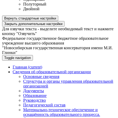
Полуторный
Двойной
Вернуть стандартные настройки
Закрыть дополнительные настройки
Для озвучки текста - выделите необходимый текст и нажмите
кнопку "Озвучить"
Федеральное государственное бюджетное образовательное
учреждение высшего образования
"Новосибирская государственная консерватория имени М.И.
Глинки"
Toggle navigation
Главная
(current)
Сведения об образовательной организации
Основные сведения
Структура и органы управления образовательной
организацией
Документы
Образование
Руководство
Педагогический состав
Материально-техническое обеспечение и
оснащённость образовательного процесса.