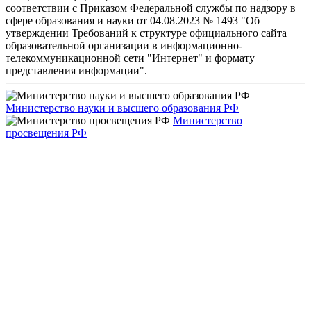
соответствии с Приказом Федеральной службы по надзору в
сфере образования и науки от 04.08.2023 № 1493 "Об
утверждении Требований к структуре официального сайта
образовательной организации в информационно-
телекоммуникационной сети "Интернет" и формату
представления информации".
Министерство науки и высшего образования РФ
Министерство
просвещения РФ