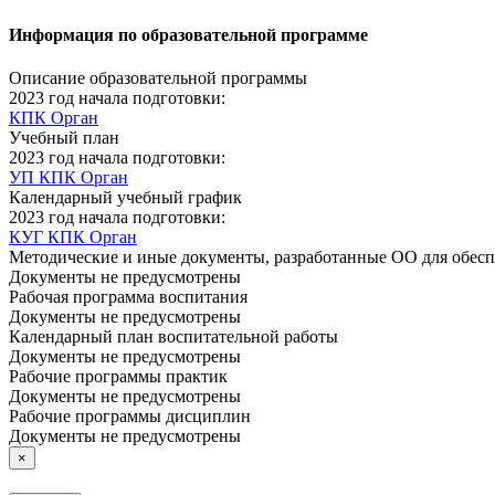
Информация по образовательной программе
Описание образовательной программы
2023 год начала подготовки:
КПК Орган
Учебный план
2023 год начала подготовки:
УП КПК Орган
Календарный учебный график
2023 год начала подготовки:
КУГ КПК Орган
Методические и иные документы, разработанные ОО для обесп
Документы не предусмотрены
Рабочая программа воспитания
Документы не предусмотрены
Календарный план воспитательной работы
Документы не предусмотрены
Рабочие программы практик
Документы не предусмотрены
Рабочие программы дисциплин
Документы не предусмотрены
×