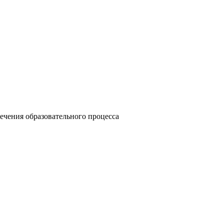
ечения образовательного процесса