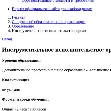
Образовательные стандарты и требования
Версия официального сайта для слабовидящих
Главная
Сведения об образовательной организации
Образование
Инструментальное исполнительство: орган
Назад
Инструментальное исполнительство: о
Уровень образования
Дополнительное профессиональное образование - Повышение
Квалификация
не указано
Формы и сроки обучения:
Очная: 72 часа / 108 часов