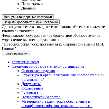
Полуторный
Двойной
Вернуть стандартные настройки
Закрыть дополнительные настройки
Для озвучки текста - выделите необходимый текст и нажмите
кнопку "Озвучить"
Федеральное государственное бюджетное образовательное
учреждение высшего образования
"Новосибирская государственная консерватория имени М.И.
Глинки"
Toggle navigation
Главная
(current)
Сведения об образовательной организации
Основные сведения
Структура и органы управления образовательной
организацией
Документы
Образование
Руководство
Педагогический состав
Материально-техническое обеспечение и
оснащённость образовательного процесса.