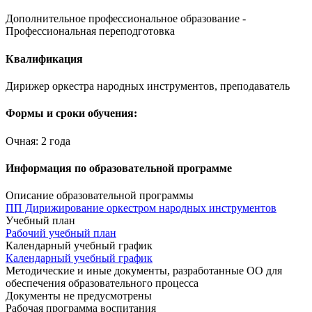
Дополнительное профессиональное образование -
Профессиональная переподготовка
Квалификация
Дирижер оркестра народных инструментов, преподаватель
Формы и сроки обучения:
Очная: 2 года
Информация по образовательной программе
Описание образовательной программы
ПП Дирижирование оркестром народных инструментов
Учебный план
Рабочий учебный план
Календарный учебный график
Календарный учебный график
Методические и иные документы, разработанные ОО для
обеспечения образовательного процесса
Документы не предусмотрены
Рабочая программа воспитания