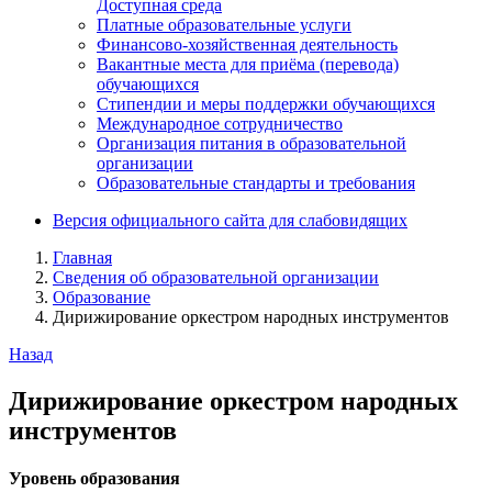
Доступная среда
Платные образовательные услуги
Финансово-хозяйственная деятельность
Вакантные места для приёма (перевода)
обучающихся
Стипендии и меры поддержки обучающихся
Международное сотрудничество
Организация питания в образовательной
организации
Образовательные стандарты и требования
Версия официального сайта для слабовидящих
Главная
Сведения об образовательной организации
Образование
Дирижирование оркестром народных инструментов
Назад
Дирижирование оркестром народных
инструментов
Уровень образования