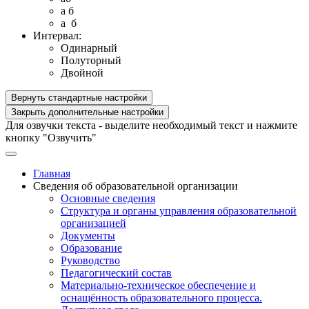
a б
a б
Интервал:
Одинарный
Полуторный
Двойной
Вернуть стандартные настройки
Закрыть дополнительные настройки
Для озвучки текста - выделите необходимый текст и нажмите
кнопку "Озвучить"
Главная
Сведения об образовательной организации
Основные сведения
Структура и органы управления образовательной
организацией
Документы
Образование
Руководство
Педагогический состав
Материально-техническое обеспечение и
оснащённость образовательного процесса.