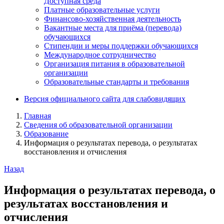
Доступная среда
Платные образовательные услуги
Финансово-хозяйственная деятельность
Вакантные места для приёма (перевода)
обучающихся
Стипендии и меры поддержки обучающихся
Международное сотрудничество
Организация питания в образовательной
организации
Образовательные стандарты и требования
Версия официального сайта для слабовидящих
Главная
Сведения об образовательной организации
Образование
Информация о результатах перевода, о результатах
восстановления и отчисления
Назад
Информация о результатах перевода, о
результатах восстановления и
отчисления