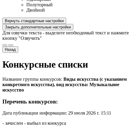
Полуторный
Двойной
Вернуть стандартные настройки
Закрыть дополнительные настройки
Для озвучки текста - выделите необходимый текст и нажмите
кнопку "Озвучить"
Назад
Конкурсные списки
Название группы конкурсов:
Виды искусства (с указанием
конкретного искусства), вид искусства: Музыкальное
искусство
Перечень конкурсов:
Дата публикации информации: 29 июля 2026 г. 15:11
- зачислен
- выбыл из конкурса